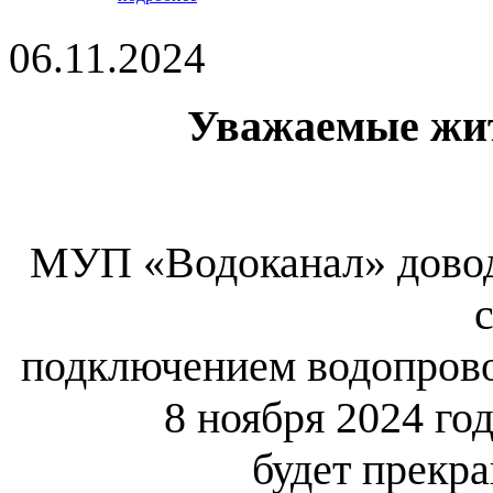
06.11.2024
Уважаемые жит
МУП «Водоканал» доводи
с
подключением водопрово
8 ноября 2024 год
будет прекр