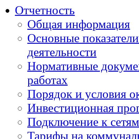
Отчетность
Общая информация
Основные показатели
деятельности
Нормативные докуме
работах
Порядок и условия о
Инвестиционная про
Подключение к сетя
Тарифы на коммунал