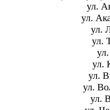
ул. А
ул. Ак
ул. 
ул. 
ул.
ул.
ул. 
ул. Во
ул. 