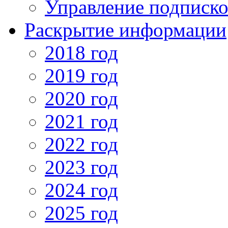
Управление подписк
Раскрытие информации
2018 год
2019 год
2020 год
2021 год
2022 год
2023 год
2024 год
2025 год