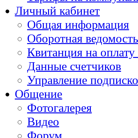
Личный кабинет
Общая информация
Оборотная ведомост
Квитанция на оплату
Данные счетчиков
Управление подписк
Общение
Фотогалерея
Видео
Форум