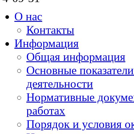
О нас
Контакты
Информация
Общая информация
Основные показатели
деятельности
Нормативные докуме
работах
Порядок и условия о