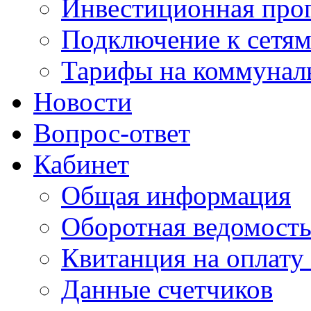
Инвестиционная про
Подключение к сетя
Тарифы на коммунал
Новости
Вопрос-ответ
Кабинет
Общая информация
Оборотная ведомост
Квитанция на оплату
Данные счетчиков