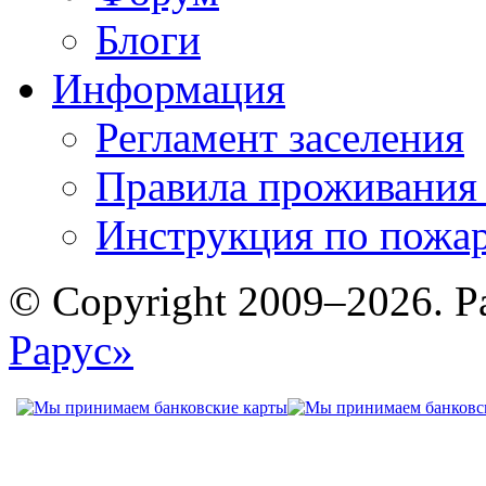
Блоги
Информация
Регламент заселения
Правила проживания
Инструкция по пожар
© Copyright 2009–2026. Р
Рарус»