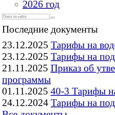
2026 год
Последние документы
23.12.2025
Тарифы на вод
23.12.2025
Тарифы на под
21.11.2025
Приказ об утв
программы
01.11.2025
40-3 Тарифы н
24.12.2024
Тарифы на под
Все документы